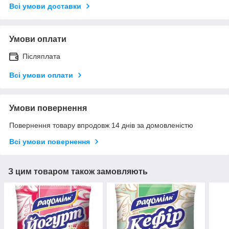
Всі умови доставки
Умови оплати
Післяплата
Всі умови оплати
Умови повернення
Повернення товару впродовж 14 днів за домовленістю
Всі умови повернення
З цим товаром також замовляють